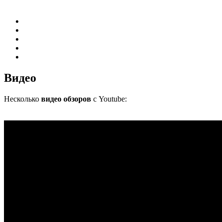
Видео
Несколько
видео обзоров
с Youtube: