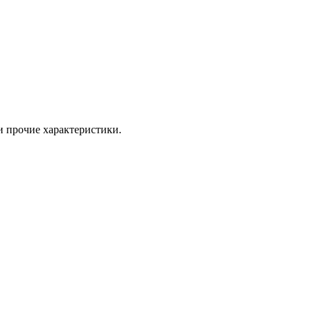
 прочие характеристики.