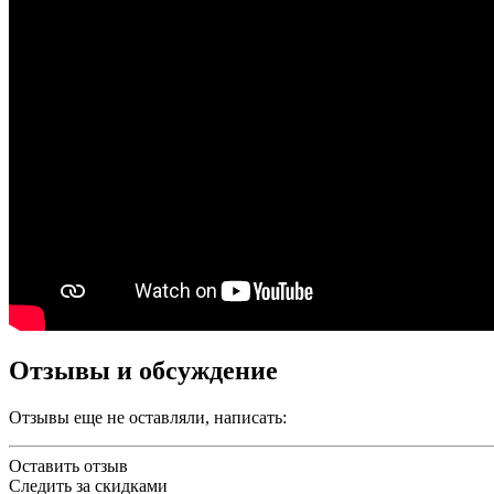
Отзывы и обсуждение
Отзывы еще не оставляли, написать:
Оставить отзыв
Следить за скидками