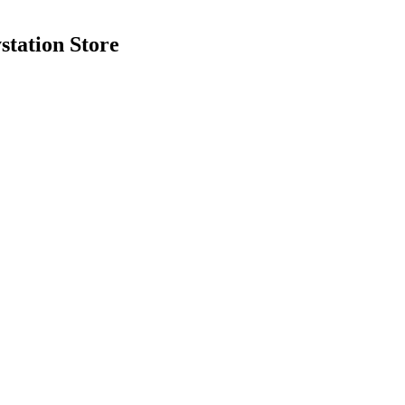
station Store