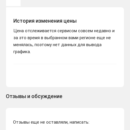
История изменения цены
Цена отслеживается сервисом совсем недавно и
за это время в выбранном вами регионе еще не
менялась, поэтому нет данных для вывода
графика.
Отзывы и обсуждение
Отзывы еще не оставляли, написать: