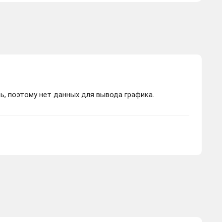
ь, поэтому нет данных для вывода графика.