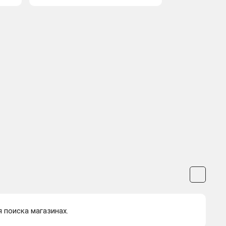
я поиска магазинах.