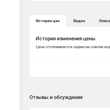
История цен
Видео
Опис
История изменения цены
Цена отслеживается сервисом совсем неда
Отзывы и обсуждение