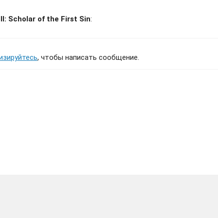
Scholar of the First Sin
:
изируйтесь
, чтобы написать сообщение.