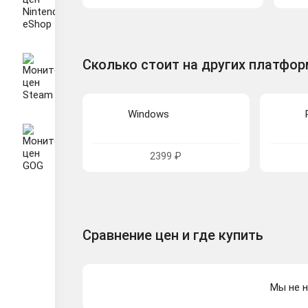
Сколько стоит на других платфо
Windows
2399 ₽
Сравнение цен и где купить
Мы не н