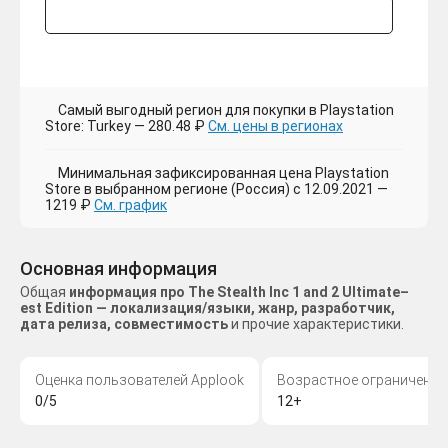
Самый выгодный регион для покупки в Playstation
Store: Turkey — 280.48 ₽
См. цены в регионах
Минимальная зафиксированная цена Playstation
Store в выбранном регионе (Россия) с 12.09.2021 —
1219 ₽
См. график
Основная информация
Общая
информация про The Stealth Inc 1 and 2 Ultimate–
est Edition — локализация/языки, жанр, разработчик,
дата релиза, совместимость
и прочие характеристики.
Оценка пользователей Applook
Возрастное ограничение
0/5
12+