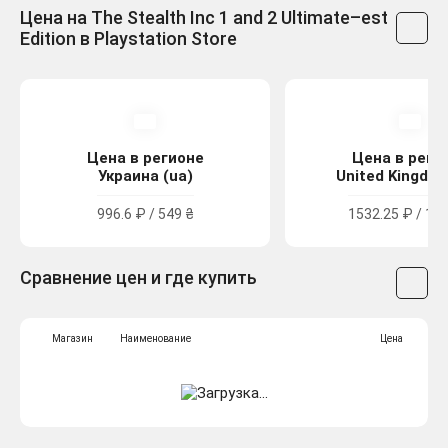
Цена на The Stealth Inc 1 and 2 Ultimate–est
Edition в Playstation Store
Цена в регионе
Цена в реги
Украина (ua)
United Kingdom
996.6 ₽ / 549 ₴
1532.25 ₽ / 13.
Сравнение цен и где купить
Магазин
Наименование
Цена