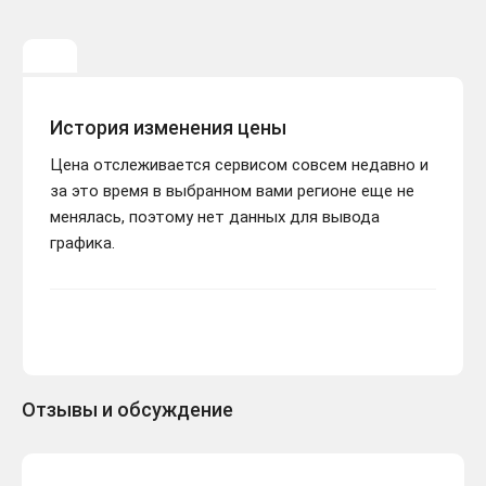
История изменения цены
Цена отслеживается сервисом совсем недавно и
за это время в выбранном вами регионе еще не
менялась, поэтому нет данных для вывода
графика.
Отзывы и обсуждение