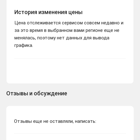
История изменения цены
Цена отслеживается сервисом совсем недавно и
за это время в выбранном вами регионе еще не
менялась, поэтому нет данных для вывода
графика.
Отзывы и обсуждение
Отзывы еще не оставляли, написать: