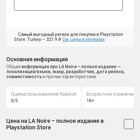
Самый выгодный регион для покупки в Playstation
Store: Turkey — 321.9 ₽
См. цены в регионах
Основная информация
Общая
информация про LA Noire – полное издание —
локализация/языки, жанр, разработчик, дата релиза,
совместимость
и прочие характеристики.
Оценка пользователей Applook
Возрастное ограничение
0/5
18+
Цена на LA Noire – полное издание в
Playstation Store