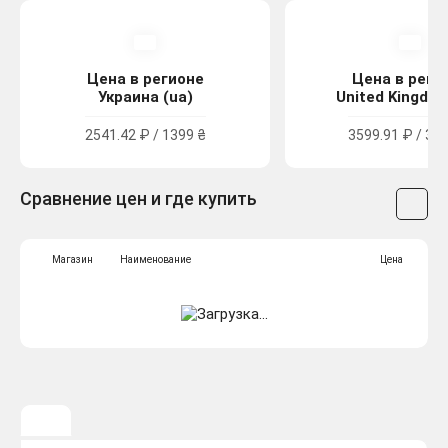
Цена в регионе
Цена в реги
Украина (ua)
United Kingdom
2541.42 ₽ / 1399 ₴
3599.91 ₽ / 32.
Сравнение цен и где купить
Магазин
Наименование
Цена