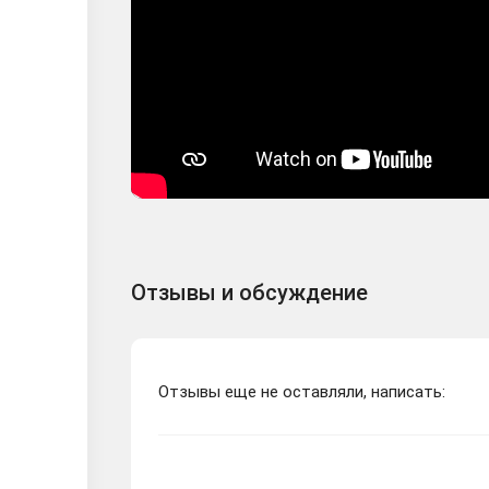
Отзывы и обсуждение
Отзывы еще не оставляли, написать: