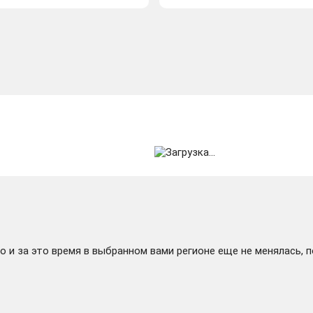
 и за это время в выбранном вами регионе еще не менялась, 