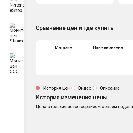
Сравнение цен и где купить
Магазин
Наименование
История цен
Видео
Описание
История изменения цены
Цена отслеживается сервисом совсем недавно