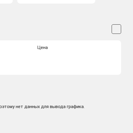
Цена
поэтому нет данных для вывода графика.