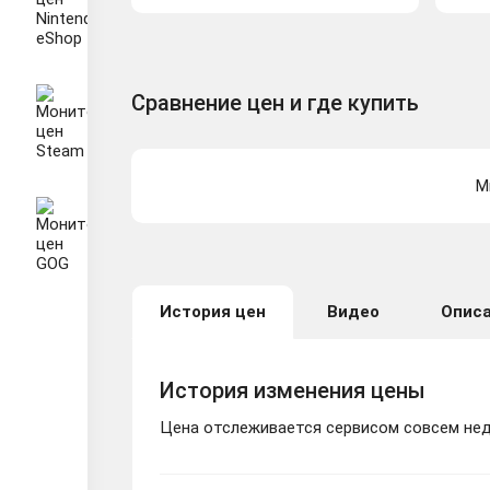
Сравнение цен и где купить
М
История цен
Видео
Опис
История изменения цены
Цена отслеживается сервисом совсем неда