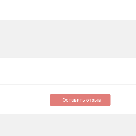
Оставить отзыв