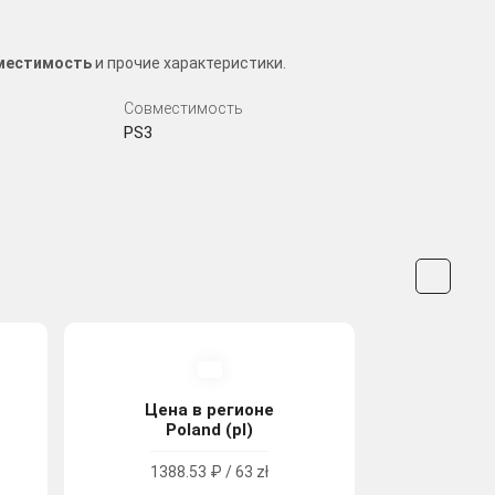
вместимость
и прочие характеристики.
Совместимость
PS3
Цена в регионе
Poland (pl)
1388.53 ₽ / 63 zł