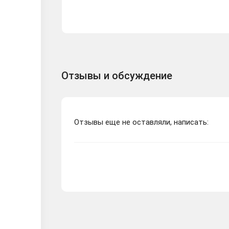
Отзывы и обсуждение
Отзывы еще не оставляли, написать: