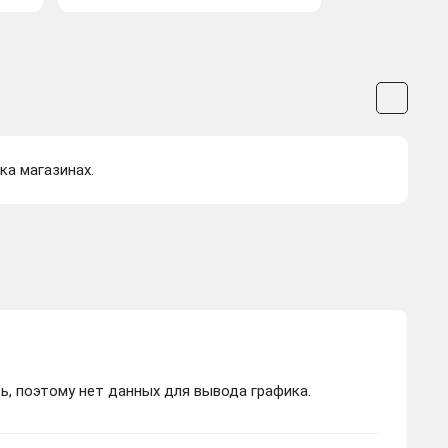
ка магазинах.
ь, поэтому нет данных для вывода графика.