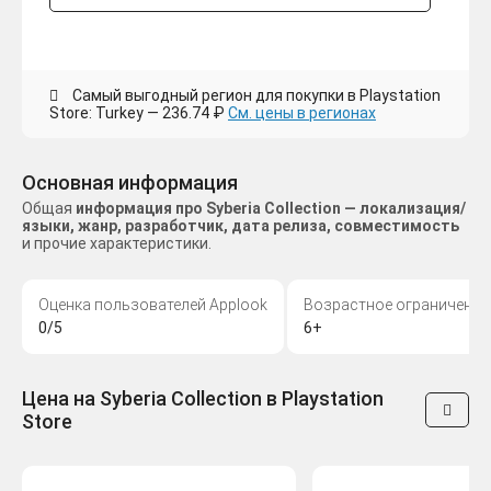
Самый выгодный регион для покупки в Playstation
Store: Turkey — 236.74 ₽
См. цены в регионах
Основная информация
Общая
информация про Syberia Collection — локализация/
языки, жанр, разработчик, дата релиза, совместимость
и прочие характеристики.
Оценка пользователей Applook
Возрастное ограничение
0/5
6+
Цена на Syberia Collection в Playstation
Store