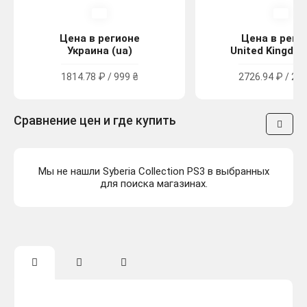
Цена в регионе
Цена в реги
Украина (ua)
United Kingdom
1814.78 ₽ / 999 ₴
2726.94 ₽ / 24.
Сравнение цен и где купить
Мы не нашли Syberia Collection PS3 в выбранных
для поиска магазинах.