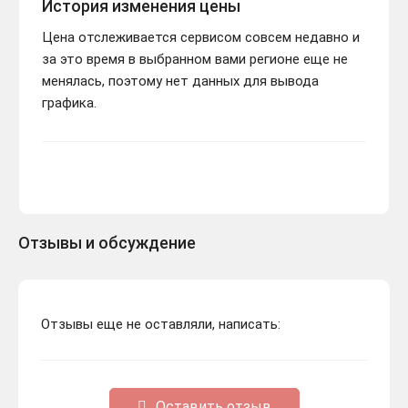
История изменения цены
Цена отслеживается сервисом совсем недавно и
за это время в выбранном вами регионе еще не
менялась, поэтому нет данных для вывода
графика.
Отзывы и обсуждение
Отзывы еще не оставляли, написать:
Оставить отзыв