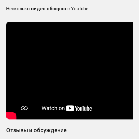
Несколько
видео обзоров
с Youtube:
Отзывы и обсуждение