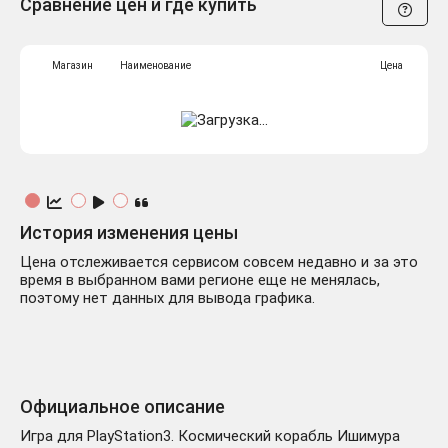
Сравнение цен и где купить
Магазин
Наименование
Цена
История изменения цены
Цена отслеживается сервисом совсем недавно и за это
время в выбранном вами регионе еще не менялась,
поэтому нет данных для вывода графика.
Официальное описание
Игра для PlayStation3. Космический корабль Ишимура