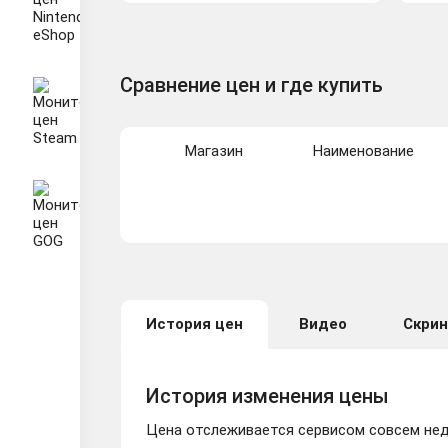
Сравнение цен и где купить
Магазин
Наименование
История цен
Видео
Скри
История изменения цены
Цена отслеживается сервисом совсем неда