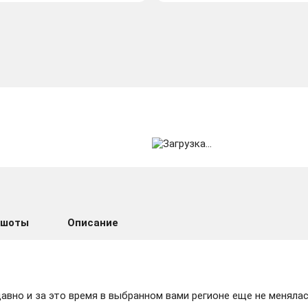
ншоты
Описание
вно и за это время в выбранном вами регионе еще не менялас