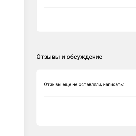
Отзывы и обсуждение
Отзывы еще не оставляли, написать: