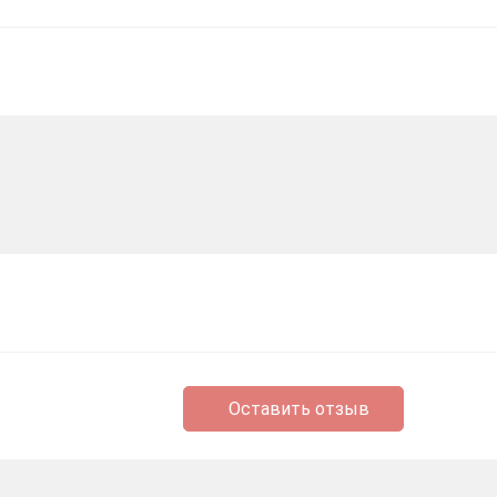
Оставить отзыв