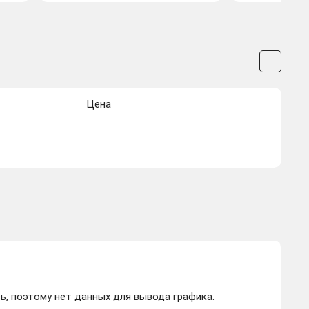
Цена
ь, поэтому нет данных для вывода графика.