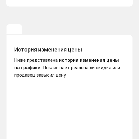
История изменения цены
Ниже представлена
история изменения цены
на графике
. Показывает реальна ли скидка или
продавец завысил цену.