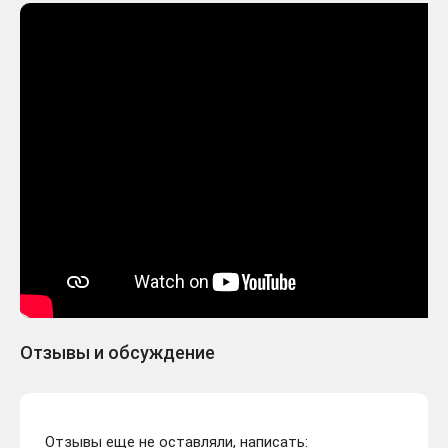
Отзывы и обсуждение
Отзывы еще не оставляли, написать: