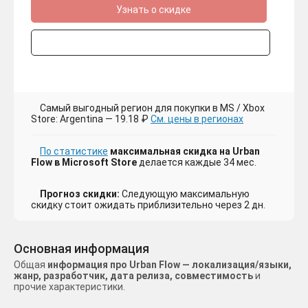
Узнать о скидке
Самый выгодный регион для покупки в MS / Xbox
Store: Argentina — 19.18 ₽
См. цены в регионах
По статистике
максимальная скидка на Urban
Flow в Microsoft Store
делается каждые 34 мес.
Прогноз скидки:
Следующую максимальную
скидку стоит ожидать приблизительно через 2 дн.
Основная информация
Общая
информация про Urban Flow — локализация/языки,
жанр, разработчик, дата релиза, совместимость
и
прочие характеристики.