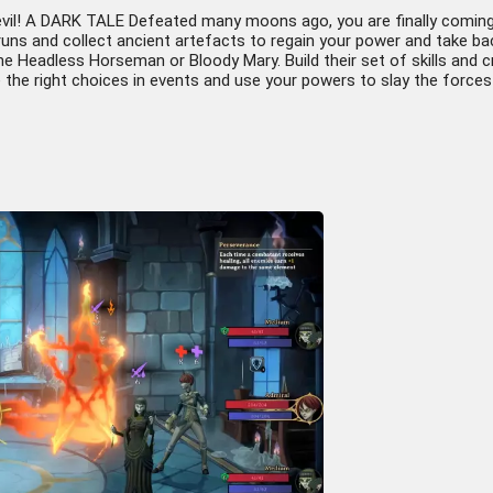
evil! A DARK TALE Defeated many moons ago, you are finally coming 
uns and collect ancient artefacts to regain your power and take ba
he Headless Horseman or Bloody Mary. Build their set of skills and 
ke the right choices in events and use your powers to slay the force