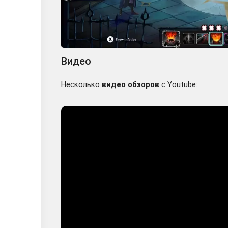
Видео
Несколько
видео обзоров
с Youtube: