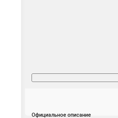
Официальное описание