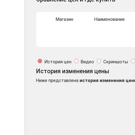
Магазин
Наименование
История цен
Видео
Скриншоты
История изменения цены
Ниже представлена
история изменения цен