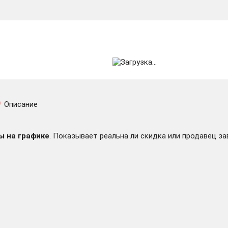
Описание
ы на графике
. Показывает реальна ли скидка или продавец за