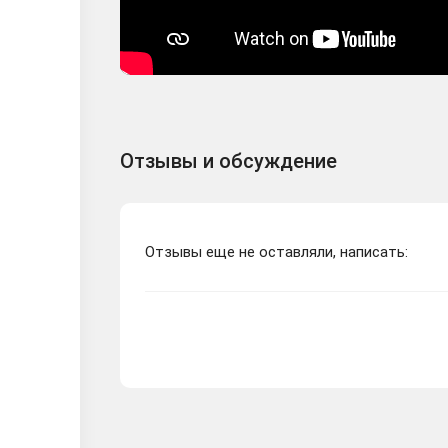
Отзывы и обсуждение
Отзывы еще не оставляли, написать: