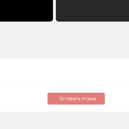
Оставить отзыв