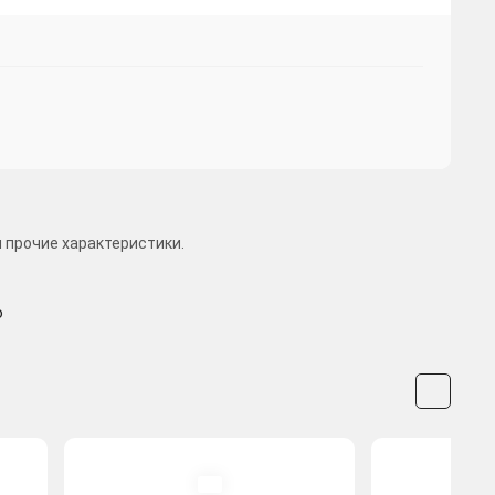
 прочие характеристики.
o