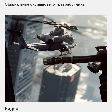
Официальные
скриншоты от разработчика
:
Видео