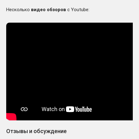
Несколько
видео обзоров
с Youtube:
Отзывы и обсуждение