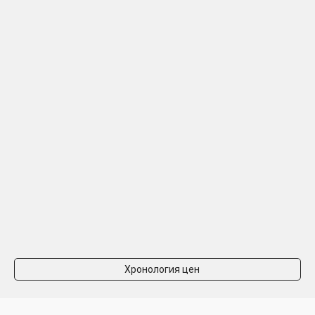
Хронология цен