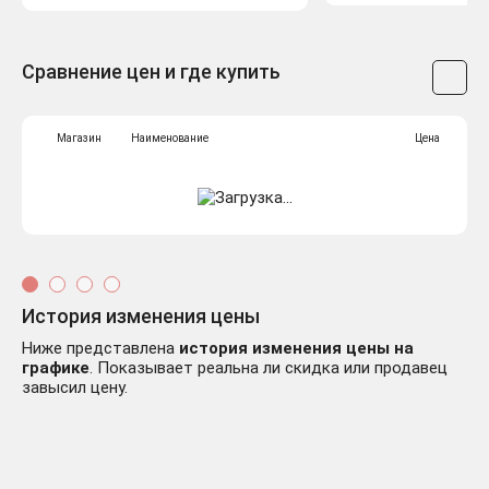
Сравнение цен и где купить
Магазин
Наименование
Цена
История изменения цены
Ниже представлена
история изменения цены на
графике
. Показывает реальна ли скидка или продавец
завысил цену.