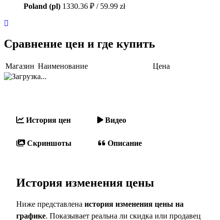
Poland (pl)
1330.36 ₽ / 59.99 zł
Сравнение цен и где купить
Магазин
Наименование
Цена
История цен
Видео
Скриншоты
Описание
История изменения цены
Ниже представлена
история изменения цены на
графике
. Показывает реальна ли скидка или продавец