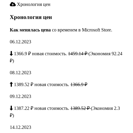
Хронология цен
Хронология цен
Как менялась цена
со временем в Microsoft Store.
06.12.2023
1366.9 ₽ новая стоимость.
1459.14 ₽
(Экономия 92.24
₽)
08.12.2023
1389.52 ₽ новая стоимость.
1366.9 ₽
09.12.2023
1387.22 ₽ новая стоимость.
1389.52 ₽
(Экономия 2.3
₽)
14.12.2023