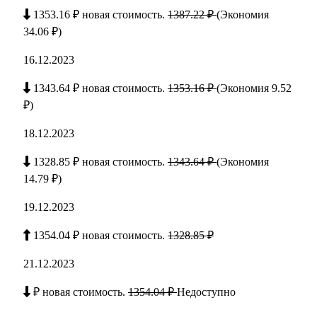
1353.16 ₽ новая стоимость.
1387.22 ₽
(Экономия
34.06 ₽)
16.12.2023
1343.64 ₽ новая стоимость.
1353.16 ₽
(Экономия 9.52
₽)
18.12.2023
1328.85 ₽ новая стоимость.
1343.64 ₽
(Экономия
14.79 ₽)
19.12.2023
1354.04 ₽ новая стоимость.
1328.85 ₽
21.12.2023
₽ новая стоимость.
1354.04 ₽
Недоступно