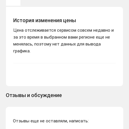
История изменения цены
Цена отслеживается сервисом совсем недавно и
за это время в выбранном вами регионе еще не
менялась, поэтому нет данных для вывода
графика.
Отзывы и обсуждение
Отзывы еще не оставляли, написать: