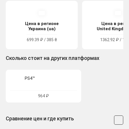
Цена в регионе
Цена в реги
Украина (ua)
United Kingdom
699.39 ₽ / 385 ₴
1362.92 ₽ / 12.
Сколько стоит на других платформах
PS4™
964 ₽
Сравнение цен и где купить