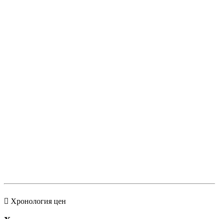
Хронология цен