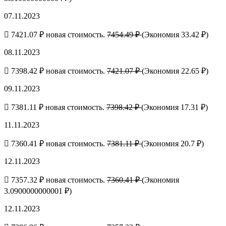
07.11.2023
7421.07 ₽ новая стоимость.
7454.49 ₽
(Экономия 33.42 ₽)
08.11.2023
7398.42 ₽ новая стоимость.
7421.07 ₽
(Экономия 22.65 ₽)
09.11.2023
7381.11 ₽ новая стоимость.
7398.42 ₽
(Экономия 17.31 ₽)
11.11.2023
7360.41 ₽ новая стоимость.
7381.11 ₽
(Экономия 20.7 ₽)
12.11.2023
7357.32 ₽ новая стоимость.
7360.41 ₽
(Экономия
3.0900000000001 ₽)
12.11.2023