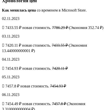
Хронология цен
Как менялась цена
со временем в Microsoft Store.
02.11.2023
7433.55 ₽ новая стоимость.
7786.29 ₽
(Экономия 352.74 ₽)
03.11.2023
7420.11 ₽ новая стоимость.
7433.55 ₽
(Экономия
13.440000000001 ₽)
04.11.2023
7454.93 ₽ новая стоимость.
7420.11 ₽
05.11.2023
7457.8 ₽ новая стоимость.
7454.93 ₽
06.11.2023
7454.49 ₽ новая стоимость.
7457.8 ₽
(Экономия
3.3100000000004 ₽)