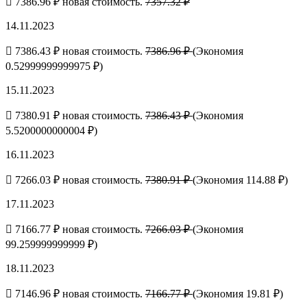
7386.96 ₽ новая стоимость.
7357.32 ₽
14.11.2023
7386.43 ₽ новая стоимость.
7386.96 ₽
(Экономия
0.52999999999975 ₽)
15.11.2023
7380.91 ₽ новая стоимость.
7386.43 ₽
(Экономия
5.5200000000004 ₽)
16.11.2023
7266.03 ₽ новая стоимость.
7380.91 ₽
(Экономия 114.88 ₽)
17.11.2023
7166.77 ₽ новая стоимость.
7266.03 ₽
(Экономия
99.259999999999 ₽)
18.11.2023
7146.96 ₽ новая стоимость.
7166.77 ₽
(Экономия 19.81 ₽)