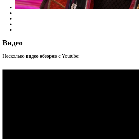
Видео
Несколько
видео обзоров
с Youtube: