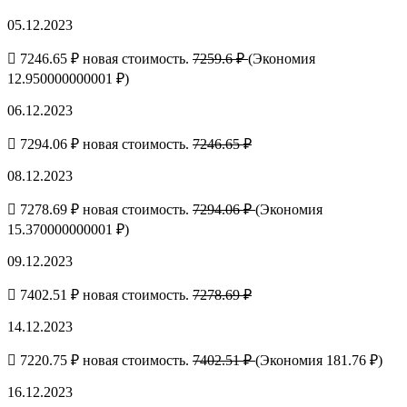
05.12.2023
7246.65 ₽ новая стоимость.
7259.6 ₽
(Экономия
12.950000000001 ₽)
06.12.2023
7294.06 ₽ новая стоимость.
7246.65 ₽
08.12.2023
7278.69 ₽ новая стоимость.
7294.06 ₽
(Экономия
15.370000000001 ₽)
09.12.2023
7402.51 ₽ новая стоимость.
7278.69 ₽
14.12.2023
7220.75 ₽ новая стоимость.
7402.51 ₽
(Экономия 181.76 ₽)
16.12.2023