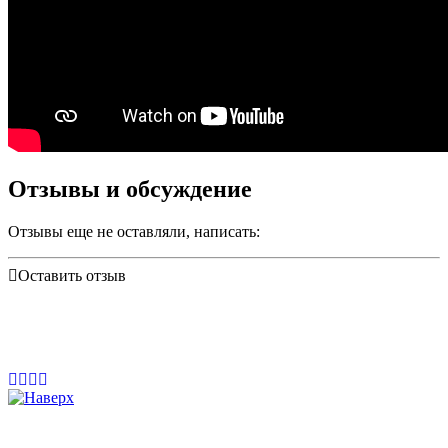
Отзывы и обсуждение
Отзывы еще не оставляли, написать:
Оставить отзыв