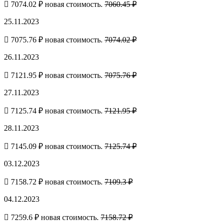
7074.02 ₽ новая стоимость.
7060.45 ₽
25.11.2023
7075.76 ₽ новая стоимость.
7074.02 ₽
26.11.2023
7121.95 ₽ новая стоимость.
7075.76 ₽
27.11.2023
7125.74 ₽ новая стоимость.
7121.95 ₽
28.11.2023
7145.09 ₽ новая стоимость.
7125.74 ₽
03.12.2023
7158.72 ₽ новая стоимость.
7109.3 ₽
04.12.2023
7259.6 ₽ новая стоимость.
7158.72 ₽