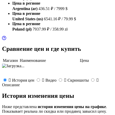
Цена в регионе
Argentina (ar)
436.51 ₽ / 7999 $
Цена в регионе
United States (us)
6541.16 ₽ / 79.99 $
Цена в регионе
Poland (pl)
7937.99 ₽ / 358.99 zł
Сравнение цен и где купить
Магазин
Наименование
Цена
История цен
Видео
Скриншоты
Описание
История изменения цены
Ниже представлена
история изменения цены на графике
.
Показывает реальна ли скидка или продавец завысил цену.