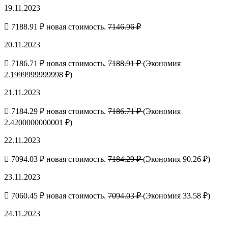
19.11.2023
7188.91 ₽ новая стоимость.
7146.96 ₽
20.11.2023
7186.71 ₽ новая стоимость.
7188.91 ₽
(Экономия
2.1999999999998 ₽)
21.11.2023
7184.29 ₽ новая стоимость.
7186.71 ₽
(Экономия
2.4200000000001 ₽)
22.11.2023
7094.03 ₽ новая стоимость.
7184.29 ₽
(Экономия 90.26 ₽)
23.11.2023
7060.45 ₽ новая стоимость.
7094.03 ₽
(Экономия 33.58 ₽)
24.11.2023