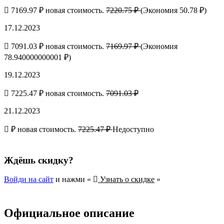
7169.97 ₽ новая стоимость.
7220.75 ₽
(Экономия 50.78 ₽)
17.12.2023
7091.03 ₽ новая стоимость.
7169.97 ₽
(Экономия
78.940000000001 ₽)
19.12.2023
7225.47 ₽ новая стоимость.
7091.03 ₽
21.12.2023
₽ новая стоимость.
7225.47 ₽
Недоступно
Ждёшь скидку?
Войди на сайт
и нажми «
Узнать о скидке
»
Официальное описание