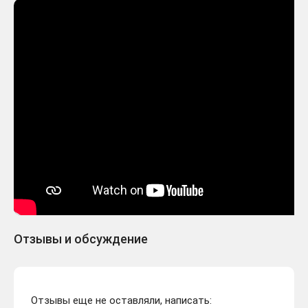
Отзывы и обсуждение
Отзывы еще не оставляли, написать: