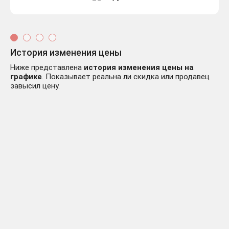
История изменения цены
Ниже представлена
история изменения цены на
графике
. Показывает реальна ли скидка или продавец
завысил цену.