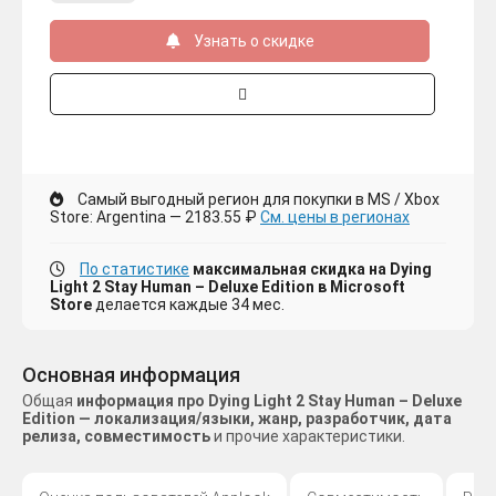
Узнать о скидке
Самый выгодный регион для покупки в MS / Xbox
Store: Argentina — 2183.55 ₽
См. цены в регионах
По статистике
максимальная скидка на Dying
Light 2 Stay Human – Deluxe Edition в Microsoft
Store
делается каждые 34 мес.
Основная информация
Общая
информация про Dying Light 2 Stay Human – Deluxe
Edition — локализация/языки, жанр, разработчик, дата
релиза, совместимость
и прочие характеристики.