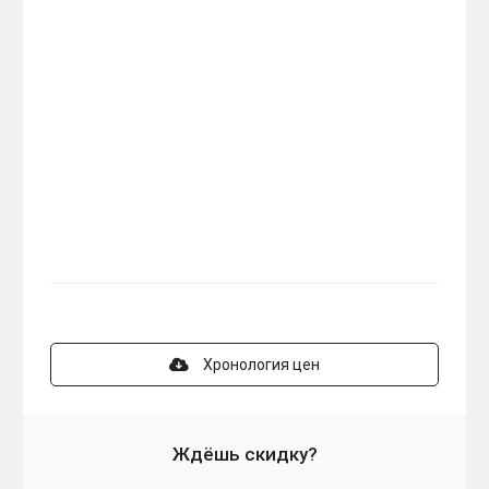
Хронология цен
Ждёшь скидку?