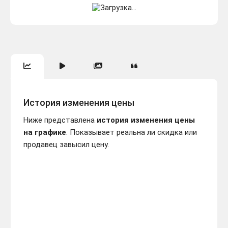
История изменения цены
Ниже представлена
история изменения цены
на графике
. Показывает реальна ли скидка или
продавец завысил цену.