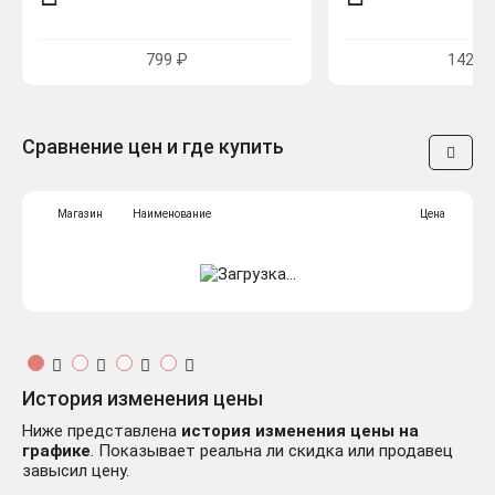
799 ₽
1429 
Сравнение цен и где купить
Магазин
Наименование
Цена
История изменения цены
Ниже представлена
история изменения цены на
графике
. Показывает реальна ли скидка или продавец
завысил цену.