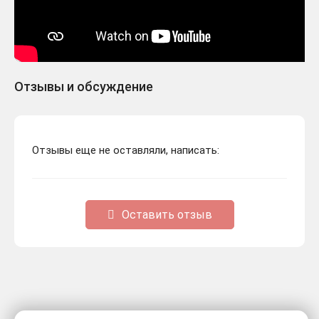
Отзывы и обсуждение
Отзывы еще не оставляли, написать:
Оставить отзыв