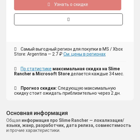
Узнать о скидке
Самый выгодный регион для покупки в MS / Xbox
Store: Argentina — 2.7 ₽
См. цены в регионах
По статистике
максимальная скидка на Slime
Rancher в Microsoft Store
делается каждые 34 мес.
Прогноз скидки:
Следующую максимальную
скидку стоит ожидать приблизительно через 2 дн.
Основная информация
Общая
информация про Slime Rancher — локализация/
языки, жанр, разработчик, дата релиза, совместимость
и прочие характеристики.