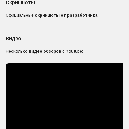
Скриншоты
Официальные
скриншоты от разработчика
:
Видео
Несколько
видео обзоров
с Youtube: