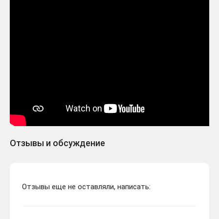
Отзывы и обсуждение
Отзывы еще не оставляли, написать: