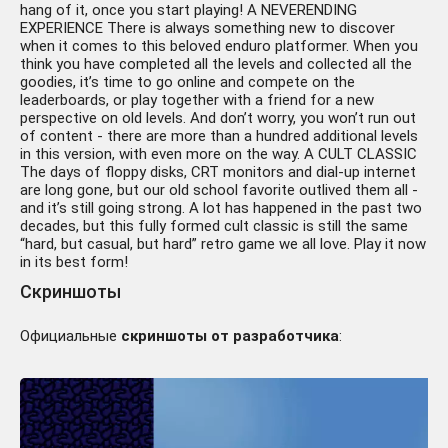
hang of it, once you start playing! A NEVERENDING
EXPERIENCE There is always something new to discover
when it comes to this beloved enduro platformer. When you
think you have completed all the levels and collected all the
goodies, it’s time to go online and compete on the
leaderboards, or play together with a friend for a new
perspective on old levels. And don’t worry, you won’t run out
of content - there are more than a hundred additional levels
in this version, with even more on the way. A CULT CLASSIC
The days of floppy disks, CRT monitors and dial-up internet
are long gone, but our old school favorite outlived them all -
and it’s still going strong. A lot has happened in the past two
decades, but this fully formed cult classic is still the same
“hard, but casual, but hard” retro game we all love. Play it now
in its best form!
Скриншоты
Официальные
скриншоты от разработчика
: