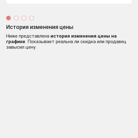
История изменения цены
Ниже представлена
история изменения цены на
графике
. Показывает реальна ли скидка или продавец
завысил цену.