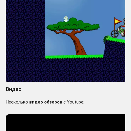
Видео
Несколько
видео обзоров
с Youtube: