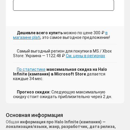
Дешевле всего купить
можно по цене 300 ₽
в
магазине plati
, это самое выгодное предложение!
Самый выгодный регион для покупки в MS / Xbox
Store: Украина — 1122.48 ₽
См. цены в регионах
По статистике
максимальная скидка на Halo
Infinite (кампания) в Microsoft Store
делается
каждые 34 мес.
Прогноз скидки:
Следующую максимальную
скидку стоит ожидать приблизительно через 2 дн.
Основная информация
Общая
информация про Halo Infinite (кампания) —
локализация/языки, жанр, разработчик, дата релиза,