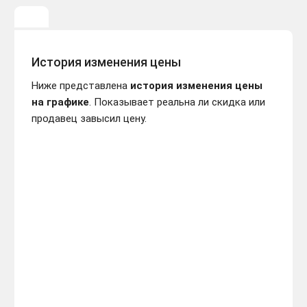
История изменения цены
Ниже представлена
история изменения цены
на графике
. Показывает реальна ли скидка или
продавец завысил цену.