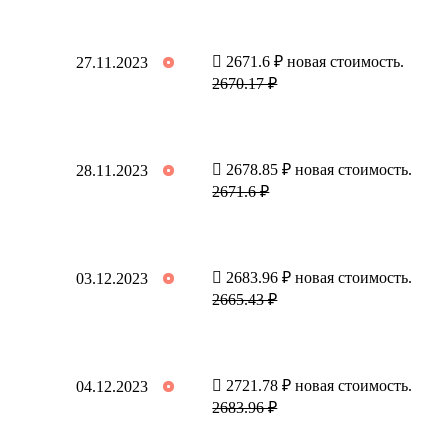
2671.6 ₽ новая стоимость.
27.11.2023
2670.17 ₽
2678.85 ₽ новая стоимость.
28.11.2023
2671.6 ₽
2683.96 ₽ новая стоимость.
03.12.2023
2665.43 ₽
2721.78 ₽ новая стоимость.
04.12.2023
2683.96 ₽