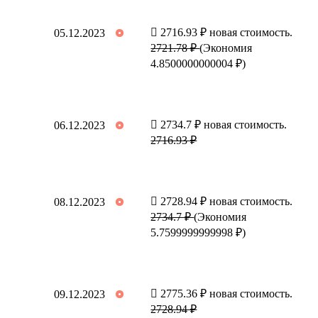
2716.93 ₽ новая стоимость.
05.12.2023
2721.78 ₽
(Экономия
4.8500000000004 ₽)
2734.7 ₽ новая стоимость.
06.12.2023
2716.93 ₽
2728.94 ₽ новая стоимость.
08.12.2023
2734.7 ₽
(Экономия
5.7599999999998 ₽)
2775.36 ₽ новая стоимость.
09.12.2023
2728.94 ₽