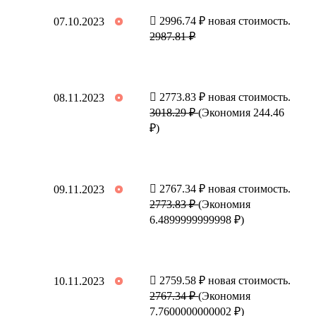
2996.74 ₽ новая стоимость.
07.10.2023
2987.81 ₽
2773.83 ₽ новая стоимость.
08.11.2023
3018.29 ₽
(Экономия 244.46
₽)
2767.34 ₽ новая стоимость.
09.11.2023
2773.83 ₽
(Экономия
6.4899999999998 ₽)
2759.58 ₽ новая стоимость.
10.11.2023
2767.34 ₽
(Экономия
7.7600000000002 ₽)