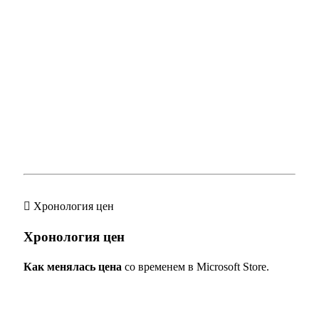
Хронология цен
Хронология цен
Как менялась цена
со временем в Microsoft Store.