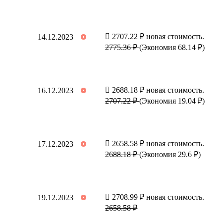
2707.22 ₽ новая стоимость.
14.12.2023
2775.36 ₽
(Экономия 68.14 ₽)
2688.18 ₽ новая стоимость.
16.12.2023
2707.22 ₽
(Экономия 19.04 ₽)
2658.58 ₽ новая стоимость.
17.12.2023
2688.18 ₽
(Экономия 29.6 ₽)
2708.99 ₽ новая стоимость.
19.12.2023
2658.58 ₽