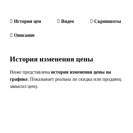
История цен
Видео
Скриншоты
Описание
История изменения цены
Ниже представлена
история изменения цены на
графике
. Показывает реальна ли скидка или продавец
завысил цену.