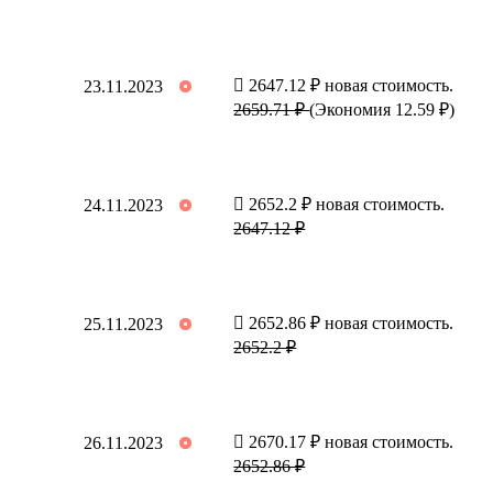
2647.12 ₽ новая стоимость.
23.11.2023
2659.71 ₽
(Экономия 12.59 ₽)
2652.2 ₽ новая стоимость.
24.11.2023
2647.12 ₽
2652.86 ₽ новая стоимость.
25.11.2023
2652.2 ₽
2670.17 ₽ новая стоимость.
26.11.2023
2652.86 ₽