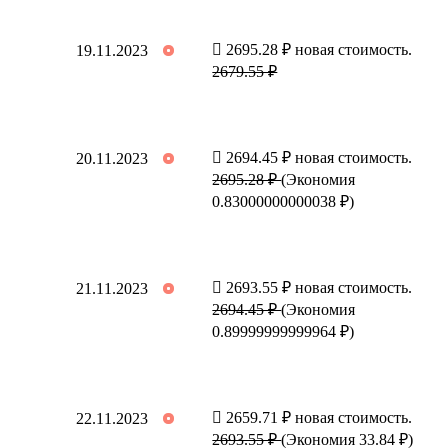
2695.28 ₽ новая стоимость.
19.11.2023
2679.55 ₽
2694.45 ₽ новая стоимость.
20.11.2023
2695.28 ₽
(Экономия
0.83000000000038 ₽)
2693.55 ₽ новая стоимость.
21.11.2023
2694.45 ₽
(Экономия
0.89999999999964 ₽)
2659.71 ₽ новая стоимость.
22.11.2023
2693.55 ₽
(Экономия 33.84 ₽)