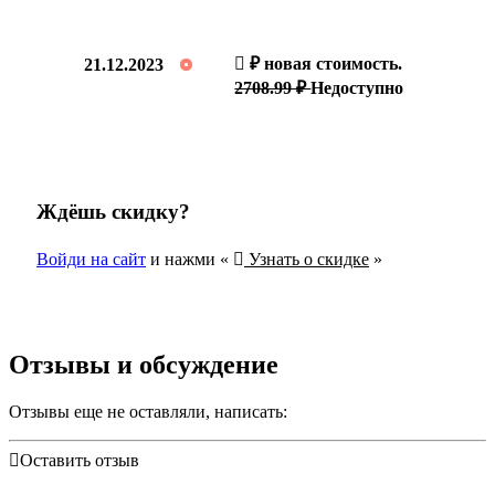
₽ новая стоимость.
21.12.2023
2708.99 ₽
Недоступно
Ждёшь скидку?
Войди на сайт
и нажми «
Узнать о скидке
»
Отзывы и обсуждение
Отзывы еще не оставляли, написать:
Оставить отзыв