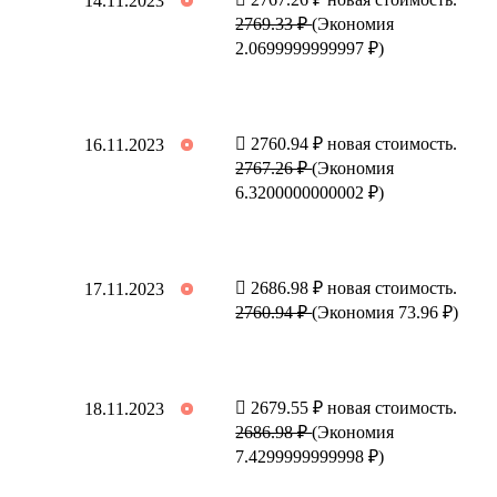
14.11.2023
2769.33 ₽
(Экономия
2.0699999999997 ₽)
2760.94 ₽ новая стоимость.
16.11.2023
2767.26 ₽
(Экономия
6.3200000000002 ₽)
2686.98 ₽ новая стоимость.
17.11.2023
2760.94 ₽
(Экономия 73.96 ₽)
2679.55 ₽ новая стоимость.
18.11.2023
2686.98 ₽
(Экономия
7.4299999999998 ₽)