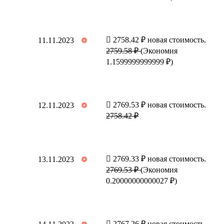
2758.42 ₽ новая стоимость.
11.11.2023
2759.58 ₽
(Экономия
1.1599999999999 ₽)
2769.53 ₽ новая стоимость.
12.11.2023
2758.42 ₽
2769.33 ₽ новая стоимость.
13.11.2023
2769.53 ₽
(Экономия
0.20000000000027 ₽)
2767.26 ₽ новая стоимость.