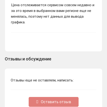
Цена отслеживается сервисом совсем недавно и
за это время в выбранном вами регионе еще не
менялась, поэтому нет данных для вывода
графика.
Отзывы и обсуждение
Отзывы еще не оставляли, написать:
Оставить отзыв