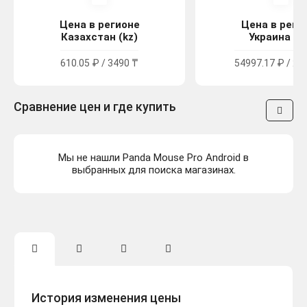
Цена в регионе
Цена в реги
Казахстан (kz)
Украина (u
610.05 ₽ / 3490 ₸
54997.17 ₽ / 29
Сравнение цен и где купить
Мы не нашли Panda Mouse Pro Android в
выбранных для поиска магазинах.
История изменения цены