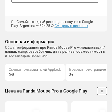
Самый выгодный регион для покупки в Google
Play: Argentina — 394.25 ₽
См. цены в регионах
Основная информация
Общая
информация про Panda Mouse Pro — локализация/
языки, жанр, разработчик, дата релиза, совместимость
и прочие характеристики.
Оценка пользователей Applook
Возрастное ограничение
0/5
3+
Цена на Panda Mouse Pro в Google Play