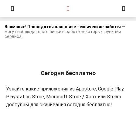
Внимание! Проводятся плановые технические работы
—
могут наблюдаться ошибки в работе некоторых функций
сервиса.
Сегодня бесплатно
Узнайте какие приложения из Appstore, Google Play,
Playstation Store, Microsoft Store / Xbox или Steam
доступны для скачивания сегодня бесплатно!