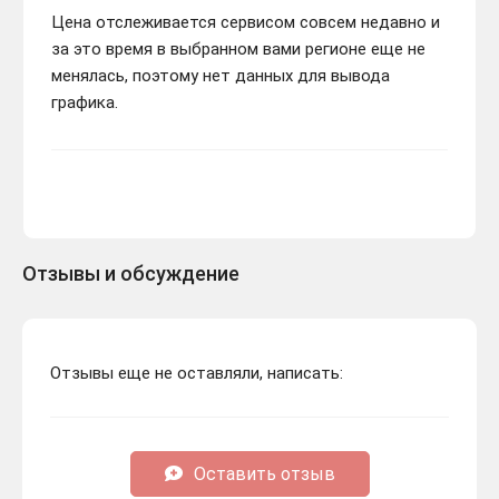
Цена отслеживается сервисом совсем недавно и
за это время в выбранном вами регионе еще не
менялась, поэтому нет данных для вывода
графика.
Отзывы и обсуждение
Отзывы еще не оставляли, написать:
Оставить отзыв