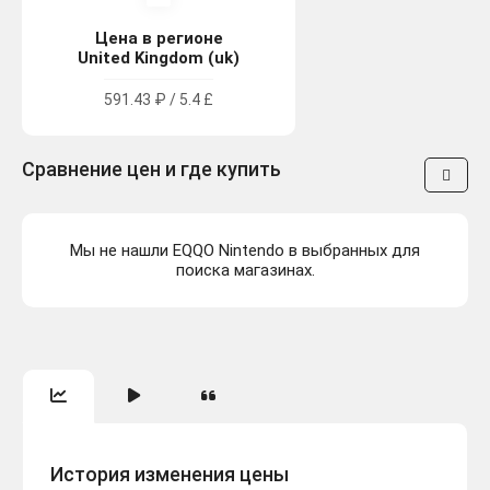
Цена в регионе
United Kingdom (uk)
591.43 ₽ / 5.4 £
Сравнение цен и где купить
Мы не нашли EQQO Nintendo в выбранных для
поиска магазинах.
История изменения цены