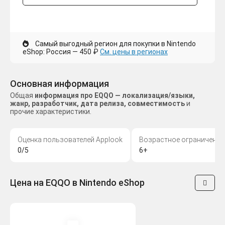
Самый выгодный регион для покупки в Nintendo
eShop: Россия — 450 ₽
См. цены в регионах
Основная информация
Общая
информация про EQQO — локализация/языки,
жанр, разработчик, дата релиза, совместимость
и
прочие характеристики.
Оценка пользователей Applook
Возрастное ограничение
0/5
6+
Цена на EQQO в Nintendo eShop