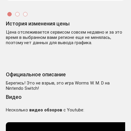
История изменения цены
Цена отслеживается сервисом совсем недавно и за это
время в выбранном вами регионе еще не менялась,
поэтому нет данных для вывода графика.
Официальное описание
Берегись! Это не взрыв, это игра Worms W. M. D на
Nintendo Switch!
Видео
Несколько
видео обзоров
с Youtube: