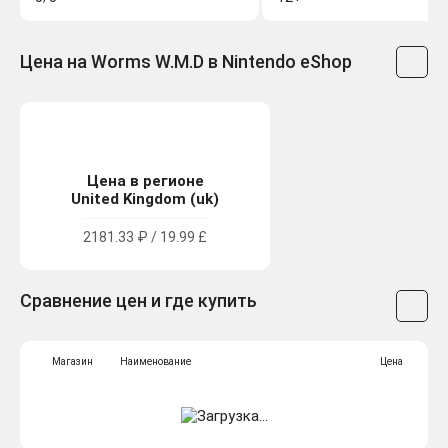
Цена на Worms W.M.D в Nintendo eShop
Цена в регионе
United Kingdom (uk)
2181.33 ₽ / 19.99 £
Сравнение цен и где купить
Магазин
Наименование
Цена