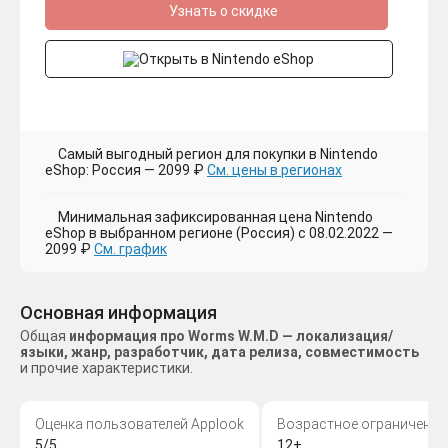
Узнать о скидке
Самый выгодный регион для покупки в Nintendo
eShop: Россия — 2099 ₽
См. цены в регионах
Минимальная зафиксированная цена Nintendo
eShop в выбранном регионе (Россия) с 08.02.2022 —
2099 ₽
См. график
Основная информация
Общая
информация про Worms W.M.D — локализация/
языки, жанр, разработчик, дата релиза, совместимость
и прочие характеристики.
Оценка пользователей Applook
Возрастное ограничение
5/5
12+