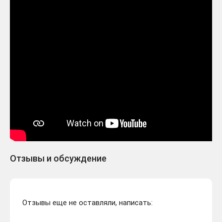
Отзывы и обсуждение
Отзывы еще не оставляли, написать: