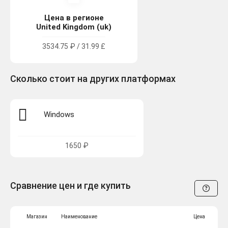
Цена в регионе
United Kingdom (uk)
3534.75 ₽ / 31.99 £
Сколько стоит на других платформах
Windows
1650 ₽
Сравнение цен и где купить
Магазин
Наименование
Цена