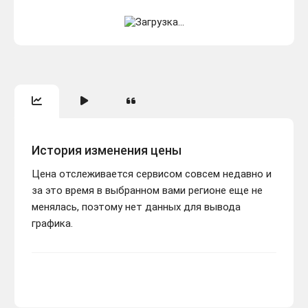
История изменения цены
Цена отслеживается сервисом совсем недавно и
за это время в выбранном вами регионе еще не
менялась, поэтому нет данных для вывода
графика.