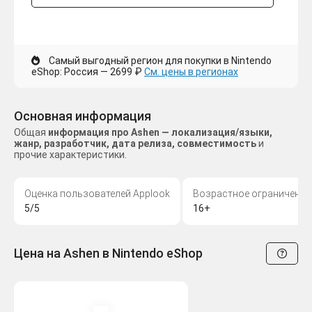
Самый выгодный регион для покупки в Nintendo
eShop: Россия — 2699 ₽
См. цены в регионах
Основная информация
Общая
информация про Ashen — локализация/языки,
жанр, разработчик, дата релиза, совместимость
и
прочие характеристики.
Оценка пользователей Applook
Возрастное ограничение
5/5
16+
Цена на Ashen в Nintendo eShop