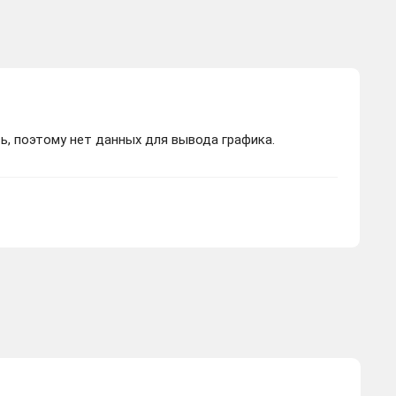
ь, поэтому нет данных для вывода графика.