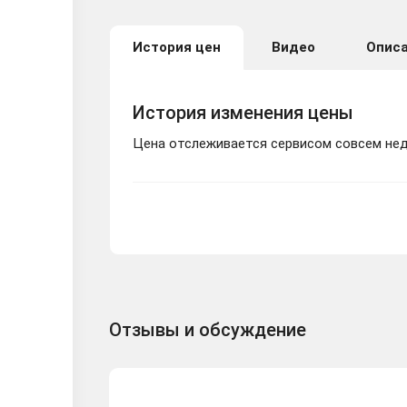
История цен
Видео
Опис
История изменения цены
Цена отслеживается сервисом совсем неда
Отзывы и обсуждение