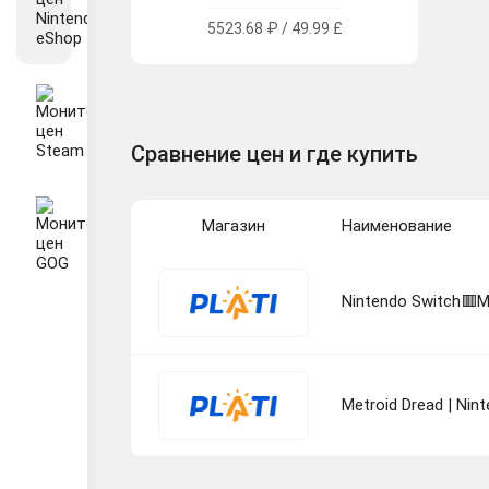
5523.68 ₽ / 49.99 £
Сравнение цен и где купить
Магазин
Наименование
Nintendo Switch🟥M
Metroid Dread | Nin