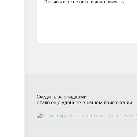
Отзывы еще не оставляли, написать:
Следить за скидками
стало еще удобнее в нашем приложении