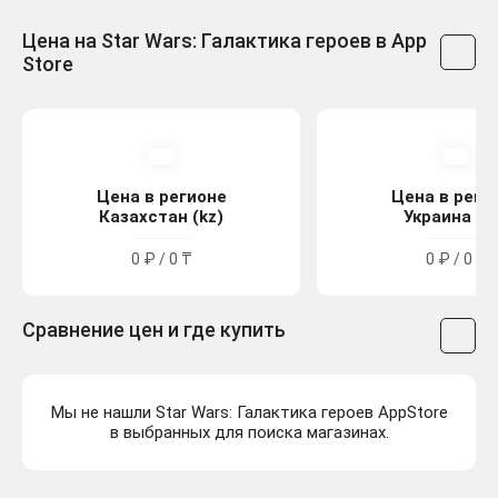
Цена на Star Wars: Галактика героев в App
Store
Цена в регионе
Цена в реги
Казахстан (kz)
Украина (u
0 ₽ / 0 ₸
0 ₽ / 0 ₴
Сравнение цен и где купить
Мы не нашли Star Wars: Галактика героев AppStore
в выбранных для поиска магазинах.