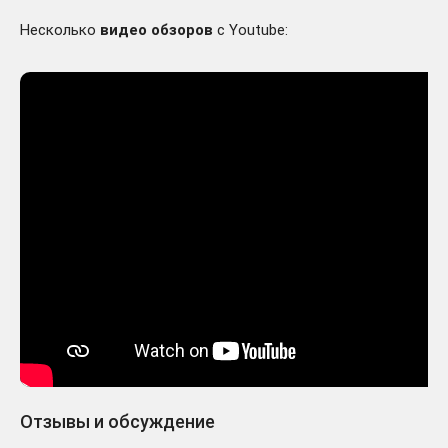
Несколько
видео обзоров
с Youtube:
Отзывы и обсуждение