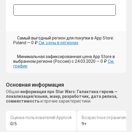
Самый выгодный регион для покупки в App Store:
Poland — 0 ₽
См. цены в регионах
Минимальная зафиксированная цена App Store в
выбранном регионе (Россия) с 24.03.2020 — 0 ₽
См.
график
Основная информация
Общая
информация про Star Wars: Галактика героев —
локализация/языки, жанр, разработчик, дата релиза,
совместимость
и прочие характеристики.
Оценка пользователей Applook
Возрастное ограничение
0/5
9+