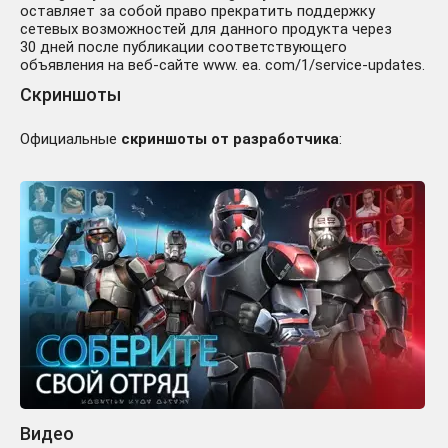
оставляет за собой право прекратить поддержку
сетевых возможностей для данного продукта через
30 дней после публикации соответствующего
объявления на веб-сайте www. ea. com/1/service-updates.
Скриншоты
Официальные
скриншоты от разработчика
:
Видео