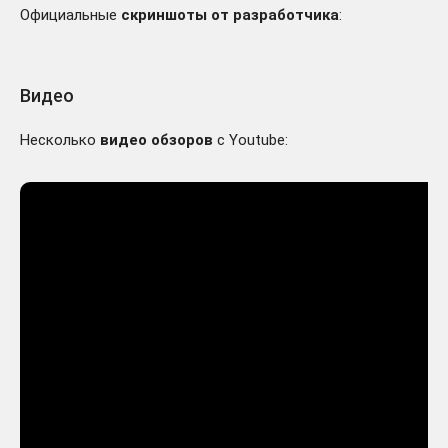
Официальные
скриншоты от разработчика
:
Видео
Несколько
видео обзоров
с Youtube: