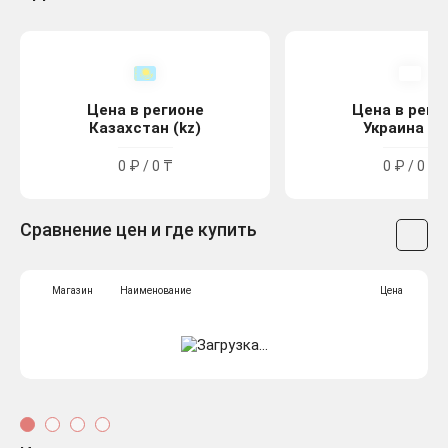
Цена в регионе
Цена в реги
Казахстан (kz)
Украина (u
0 ₽ / 0 ₸
0 ₽ / 0 ₴
Сравнение цен и где купить
Магазин
Наименование
Цена