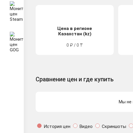
Цена в регионе
Казахстан (kz)
0 ₽ / 0 ₸
Сравнение цен и где купить
Мы не 
История цен
Видео
Скриншоты