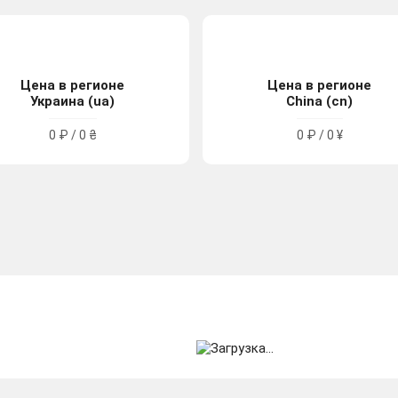
Цена в регионе
Цена в регионе
Украина (ua)
China (cn)
0 ₽ / 0 ₴
0 ₽ / 0 ¥