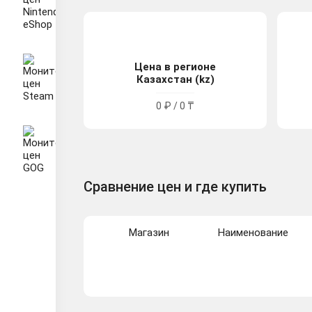
Цена в регионе
Казахстан (kz)
0 ₽ / 0 ₸
Сравнение цен и где купить
Магазин
Наименование