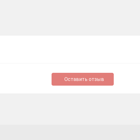
Оставить отзыв