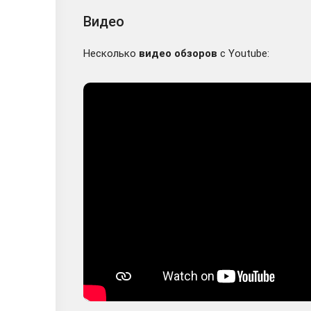
Видео
Несколько
видео обзоров
с Youtube: