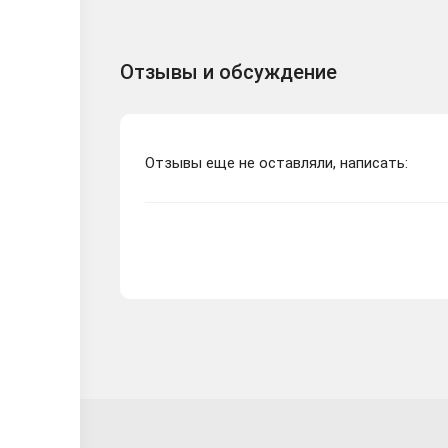
Отзывы и обсуждение
Отзывы еще не оставляли, написать: