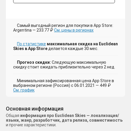
Самый выгодный регион для покупки в App Store:
Argentina — 233.77 ₽
См. цены в регионах
По статистике
максимальная скидка на Euclidean
Skies в App Store
делается каждые 30 мес.
Прогноз скидки:
Следующую максимальную
скидку стоит ожидать приблизительно через 2 нед.
Минимальная зафиксированная цена App Store в
выбранном регионе (Россия) с 06.01.2021 — 449 ₽
См. график
Основная информация
Общая
информация про Euclidean Skies — локализация/
языки, жанр, разработчик, дата релиза, совместимость
и прочие характеристики.