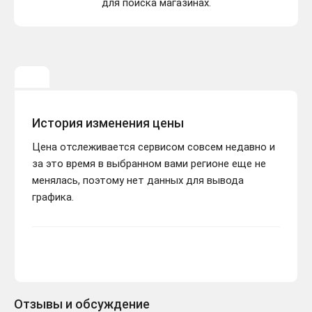
для поиска магазинах.
История изменения цены
Цена отслеживается сервисом совсем недавно и
за это время в выбранном вами регионе еще не
менялась, поэтому нет данных для вывода
графика.
Отзывы и обсуждение