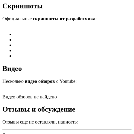
Скриншоты
Официальные
скриншоты от разработчика
:
Видео
Несколько
видео обзоров
с Youtube:
Видео обзоров не найдено
Отзывы и обсуждение
Отзывы еще не оставляли, написать: