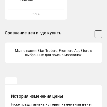
599 ₽
Сравнение цен и где купить
Мы не нашли Star Traders: Frontiers AppStore в
выбранных для поиска магазинах.
История изменения цены
Ниже представлена
история изменения цены