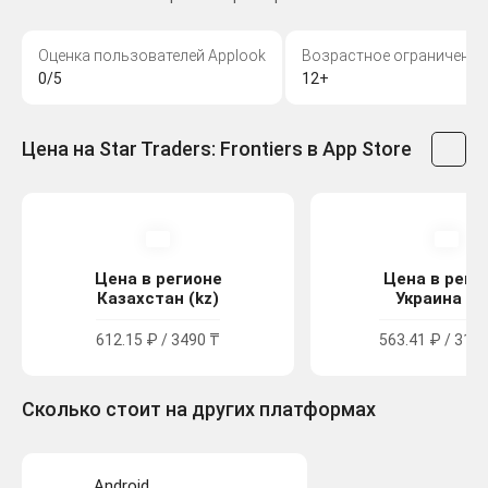
Оценка пользователей Applook
Возрастное ограничение
0/5
12+
Цена на Star Traders: Frontiers в App Store
Цена в регионе
Цена в реги
Казахстан (kz)
Украина (u
612.15 ₽ / 3490 ₸
563.41 ₽ / 310.
Сколько стоит на других платформах
Android