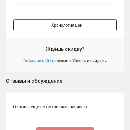
Хронология цен
Ждёшь скидку?
Войди на сайт
и нажми «
Узнать о скидке
»
Отзывы и обсуждение
Отзывы еще не оставляли, написать: