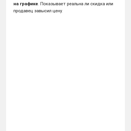
на графике
. Показывает реальна ли скидка или
продавец завысил цену.