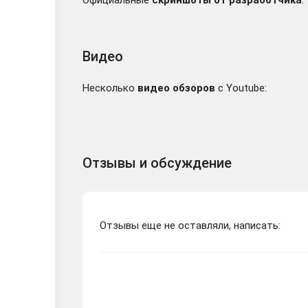
Видео
Несколько
видео обзоров
с Youtube:
Отзывы и обсуждение
Отзывы еще не оставляли, написать: