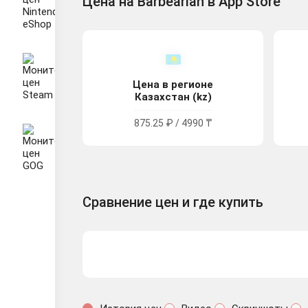
Цена на Barbearian в App Store
Цена в регионе
Казахстан (kz)
875.25 ₽ / 4990 ₸
Сравнение цен и где купить