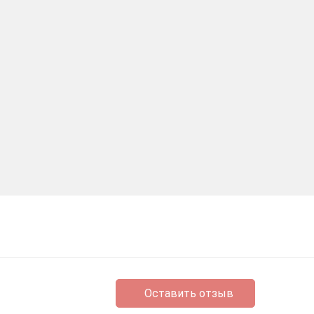
Оставить отзыв