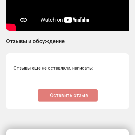
Отзывы и обсуждение
Отзывы еще не оставляли, написать:
Оставить отзыв