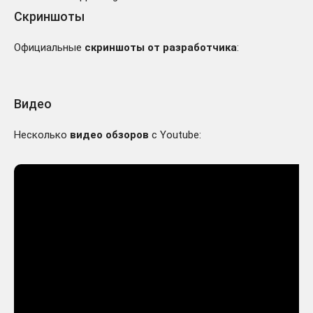
Скриншоты
Официальные
скриншоты от разработчика
:
Видео
Несколько
видео обзоров
с Youtube: