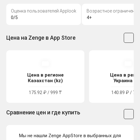
Оценка пользователей Applook
Возрастное ограничение
0/5
4+
Цена на Zenge в App Store
Цена в регионе
Цена в реги
Казахстан (kz)
Украина (u
175.92 ₽ / 999 ₸
140.89 ₽ / 77.
Сравнение цен и где купить
Мы не нашли Zenge AppStore в выбранных для