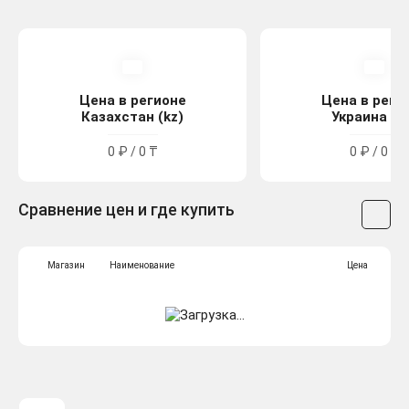
Цена в регионе
Цена в реги
Казахстан (kz)
Украина (u
0 ₽ / 0 ₸
0 ₽ / 0 ₴
Сравнение цен и где купить
Магазин
Наименование
Цена