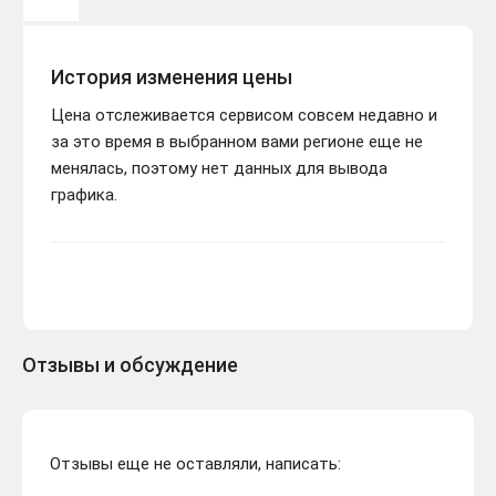
История изменения цены
Цена отслеживается сервисом совсем недавно и
за это время в выбранном вами регионе еще не
менялась, поэтому нет данных для вывода
графика.
Отзывы и обсуждение
Отзывы еще не оставляли, написать: