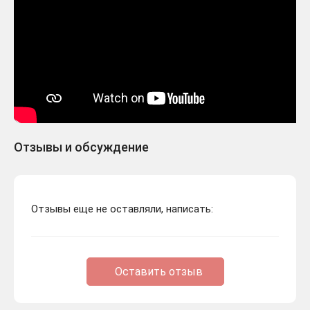
Отзывы и обсуждение
Отзывы еще не оставляли, написать:
Оставить отзыв