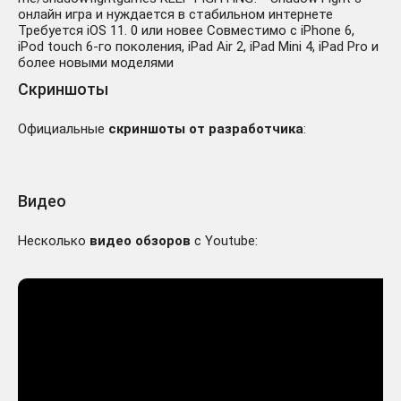
онлайн игра и нуждается в стабильном интернете
Требуется iOS 11. 0 или новее Совместимо с iPhone 6,
iPod touch 6-го поколения, iPad Air 2, iPad Mini 4, iPad Pro и
более новыми моделями
Скриншоты
Официальные
скриншоты от разработчика
:
Видео
Несколько
видео обзоров
с Youtube: