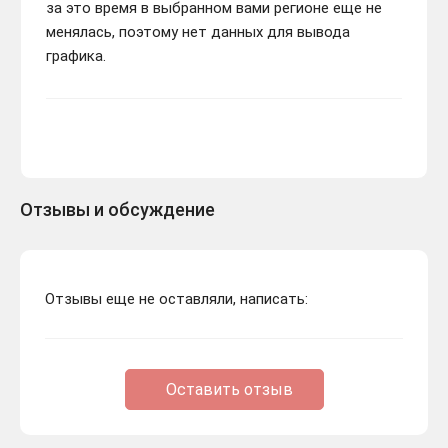
за это время в выбранном вами регионе еще не
менялась, поэтому нет данных для вывода
графика.
Отзывы и обсуждение
Отзывы еще не оставляли, написать:
Оставить отзыв