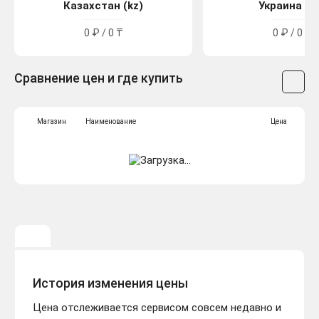
Казахстан (kz)
Украина (u
0 ₽ / 0 ₸
0 ₽ / 0 ₴
Сравнение цен и где купить
Магазин
Наименование
Цена
История изменения цены
Цена отслеживается сервисом совсем недавно и