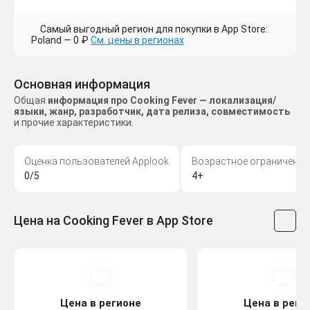
Самый выгодный регион для покупки в App Store:
Poland — 0 ₽
См. цены в регионах
Основная информация
Общая
информация про Cooking Fever — локализация/
языки, жанр, разработчик, дата релиза, совместимость
и прочие характеристики.
Оценка пользователей Applook
Возрастное ограничение
0/5
4+
Цена на Cooking Fever в App Store
Цена в регионе
Цена в реги