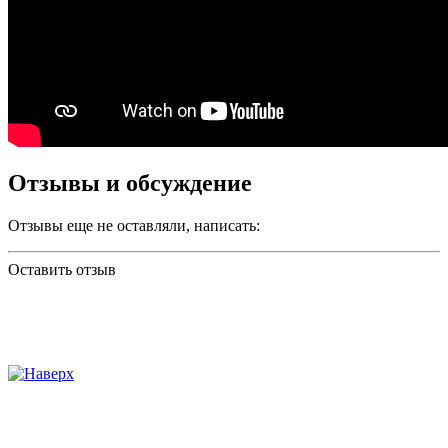
Отзывы и обсуждение
Отзывы еще не оставляли, написать:
Оставить отзыв