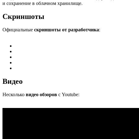
и сохранение в облачном хранилище.
Скриншоты
Официальные
скриншоты от разработчика
:
Видео
Несколько
видео обзоров
с Youtube: