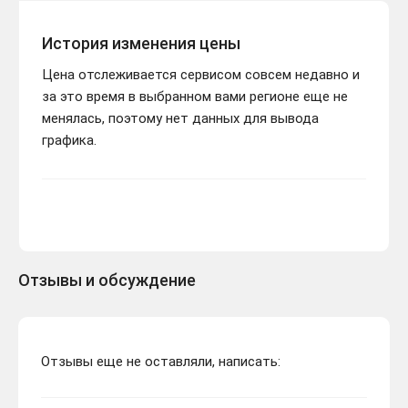
История изменения цены
Цена отслеживается сервисом совсем недавно и
за это время в выбранном вами регионе еще не
менялась, поэтому нет данных для вывода
графика.
Отзывы и обсуждение
Отзывы еще не оставляли, написать: