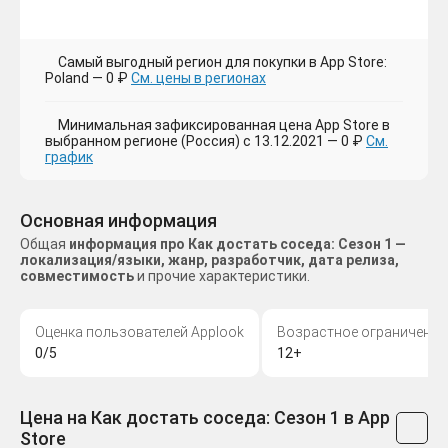
Самый выгодный регион для покупки в App Store:
Poland — 0 ₽
См. цены в регионах
Минимальная зафиксированная цена App Store в
выбранном регионе (Россия) с 13.12.2021 — 0 ₽
См.
график
Основная информация
Общая
информация про Как достать соседа: Сезон 1 —
локализация/языки, жанр, разработчик, дата релиза,
совместимость
и прочие характеристики.
Оценка пользователей Applook
Возрастное ограничение
0/5
12+
Цена на Как достать соседа: Сезон 1 в App
Store